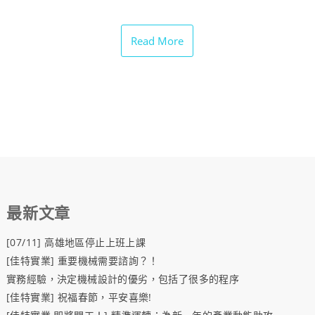
享
Read More
最新文章
[07/11] 高雄地區停止上班上課
[佳特實業] 重要機械需要諮詢？！
實務經驗，決定機械設計的優劣，包括了很多的程序
[佳特實業] 祝福春節，平安喜樂!