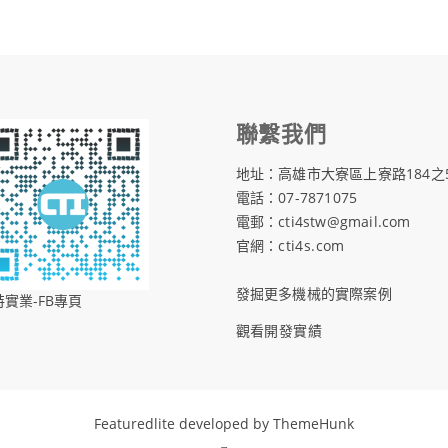
聯繫我們
地址：高雄市大寮區上寮路184之
電話：07-7871075
電郵：cti4stw@gmail.com
官網：
cti4s.com
發掘更多機械的實際案例
特實業-FB專頁
觀看開發實績
Featuredlite developed by
ThemeHunk