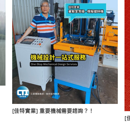
[佳特實業] 重要機械需要諮詢？！
[