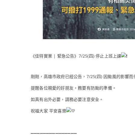
《佳特實業 | 緊急公告》7/25(四) 停止上班上課
剛剛，高雄市政府已經公告，7/25(四) 因颱風的影響
提醒各位親愛的好朋友，務要有防颱的準備。
如真有出外必要，請務必要注意安全。
祝福大家 平安喜樂
⎽⎽⎽⎽⎽⎽⎽⎽⎽⎽⎽⎽⎽⎽⎽