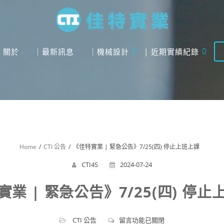
｜關於
｜最新訊息
｜機械設計
| 近期實績紀錄
Home
CTI 公告
《佳特實業 | 緊急公告》7/25(四) 停止上班上課
CTI4S
2024-07-24
業 | 緊急公告》7/25(四) 停
在
CTI 公告
留言功能已關閉