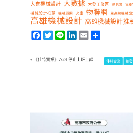
大數據
大寮機械設計
大發工業區
寢具業
實驗
物聯網
機械設計推薦
機械顧問
火車
生產線機械設
高雄機械設計
高雄機械設計推
Facebook
Twitter
Line
LinkedIn
Email
分
享
«
《佳特實業》7/24 停止上班上課
佳特實業
和發