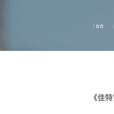
Skip
to
content
｜首頁
《佳特實