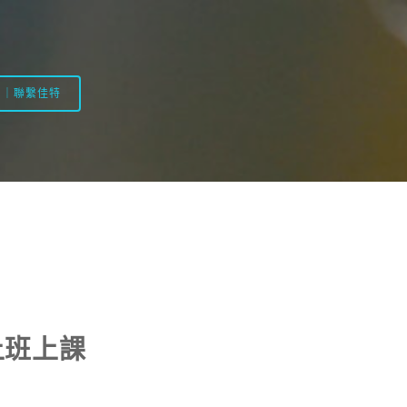
｜聯繫佳特
止上班上課