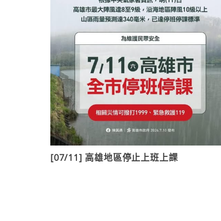
[07/11] 高雄地區停止上班上課